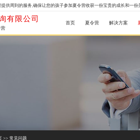
提供周到的服务,确保让您的孩子参加夏令营收获一份宝贵的成长和一份
询有限公司
首页
夏令营
解决方案
令营
页
>>
常见问题