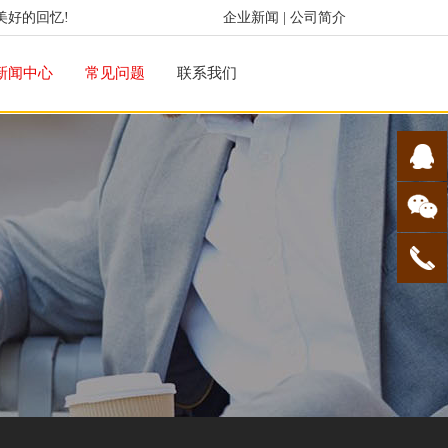
美好的回忆!
企业新闻
|
公司简介
新闻中心
常见问题
联系我们