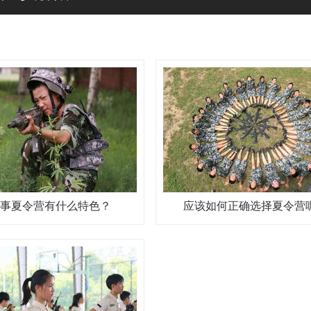
事夏令营有什么特色？
应该如何正确选择夏令营