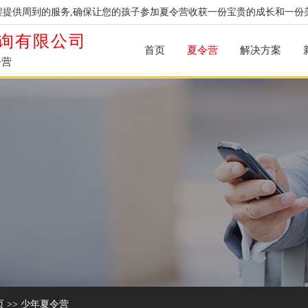
提供周到的服务,确保让您的孩子参加夏令营收获一份宝贵的成长和一份
询有限公司
首页
夏令营
解决方案
令营
页
>>
少年夏令营