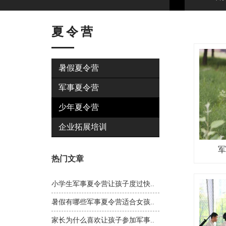
夏令营
暑假夏令营
军事夏令营
少年夏令营
企业拓展培训
军
热门文章
小学生军事夏令营让孩子度过快..
暑假有哪些军事夏令营适合女孩..
家长为什么喜欢让孩子参加军事..