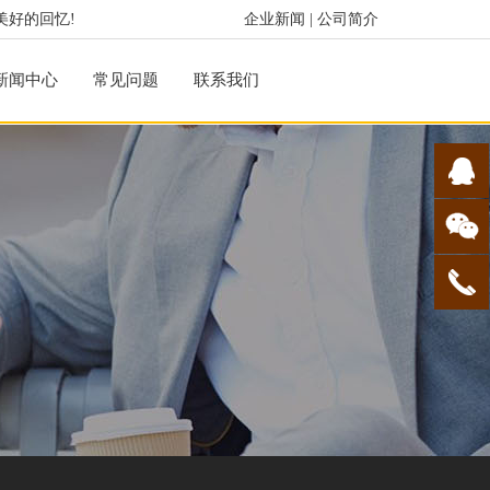
美好的回忆!
企业新闻
|
公司简介
新闻中心
常见问题
联系我们