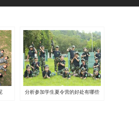
呢
分析参加学生夏令营的好处有哪些